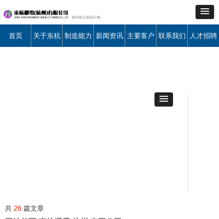
首页
关于东杭
制造能力
新闻资讯
主要客户
联系我们
人才招聘
共
26
篇文章